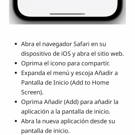
Abra el navegador Safari en su
dispositivo de iOS y abra el sitio web.
Oprima el icono para compartir.
Expanda el menú y escoja Añadir a
Pantalla de Inicio (Add to Home
Screen).
Oprima Añadir (Add) para añadir la
aplicación a la pantalla de inicio.
Abra la nueva aplicación desde su
pantalla de inicio.