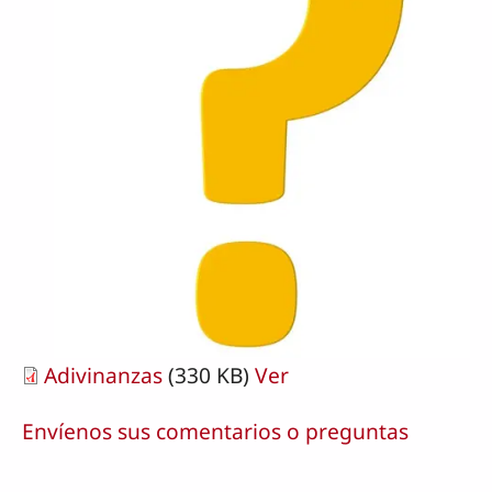
Adivinanzas
(330 KB)
Ver
Envíenos sus comentarios o preguntas