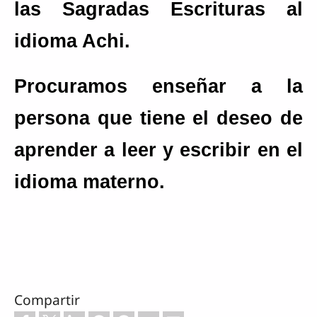
las Sagradas Escrituras al
idioma Achi.
Procuramos enseñar a la
persona que tiene el deseo de
aprender a leer y escribir en el
idioma materno.
Compartir